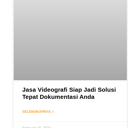
Jasa Videografi Siap Jadi Solusi
Tepat Dokumentasi Anda
SELENGKAPNYA »