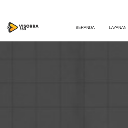
BERANDA
LAYANAN 