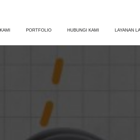
KAMI
PORTFOLIO
HUBUNGI KAMI
LAYANAN L