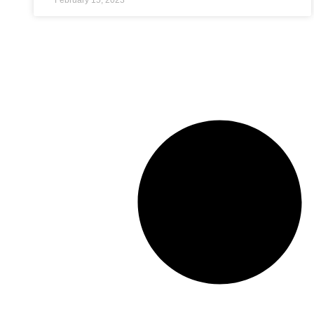
February 15, 2023