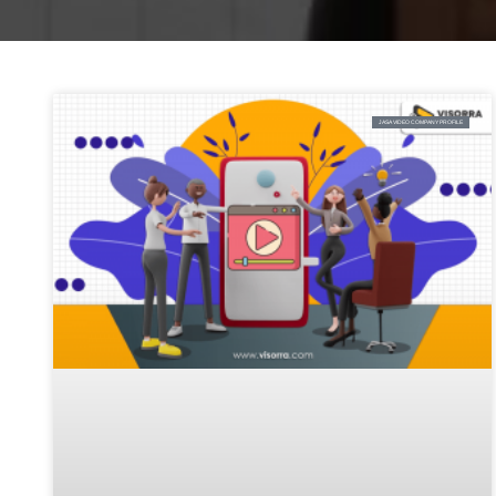
JASA VIDEO COMPANY PROFILE