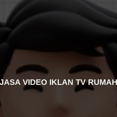
JASA VIDEO IKLAN TV RUMA