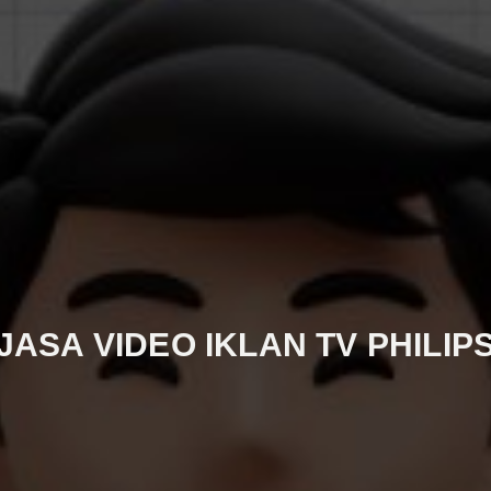
JASA VIDEO IKLAN TV PHILIP