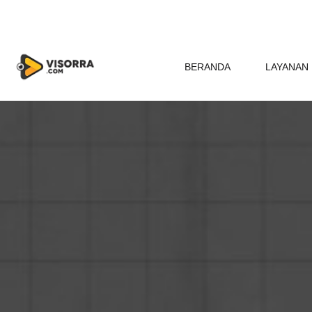
BERANDA
LAYANAN 