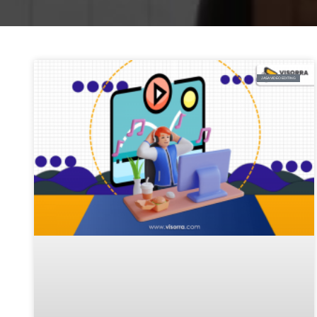
JASA VIDEO EDITING