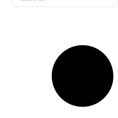
January 22, 2023