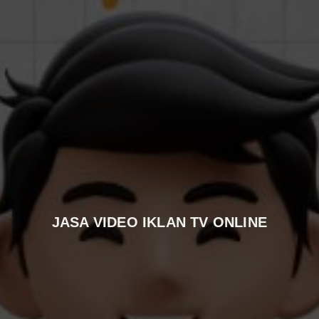
JASA VIDEO IKLAN TV ONLINE