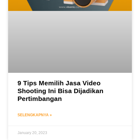
9 Tips Memilih Jasa Video
Shooting Ini Bisa Dijadikan
Pertimbangan
SELENGKAPNYA »
January 20, 2023