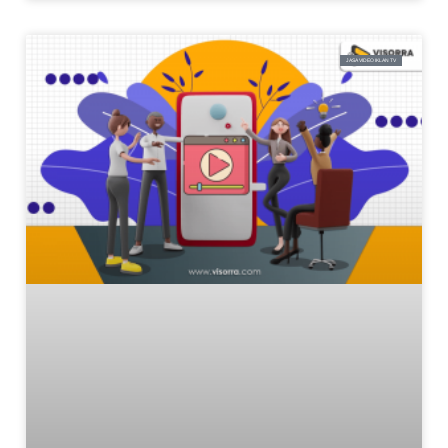
JASA VIDEO IKLAN TV