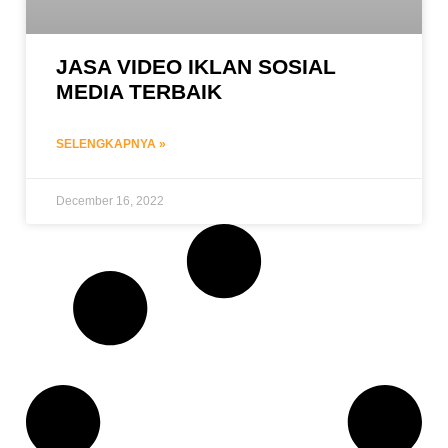
JASA VIDEO IKLAN SOSIAL
MEDIA TERBAIK
SELENGKAPNYA »
December 16, 2022