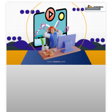
JASA VIDEO EDITING