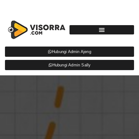
Hubungi Admin Ajeng
Hubungi Admin Sally