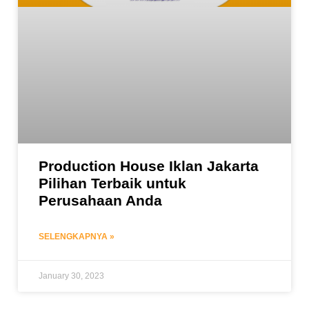
Production House Iklan Jakarta
Pilihan Terbaik untuk
Perusahaan Anda
SELENGKAPNYA »
January 30, 2023