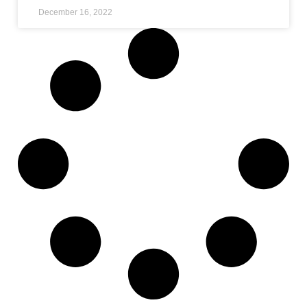
December 16, 2022