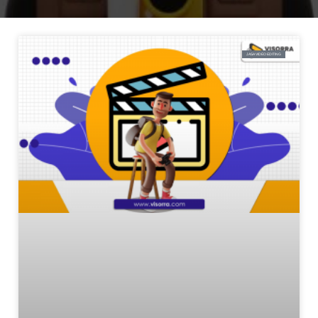
JASA VIDEO EDITING