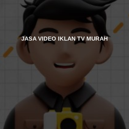
JASA VIDEO IKLAN TV MURAH