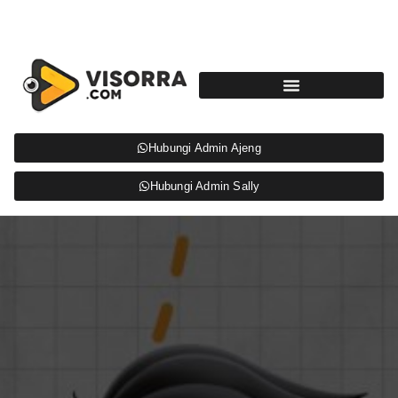
Hubungi Admin Ajeng
Hubungi Admin Sally