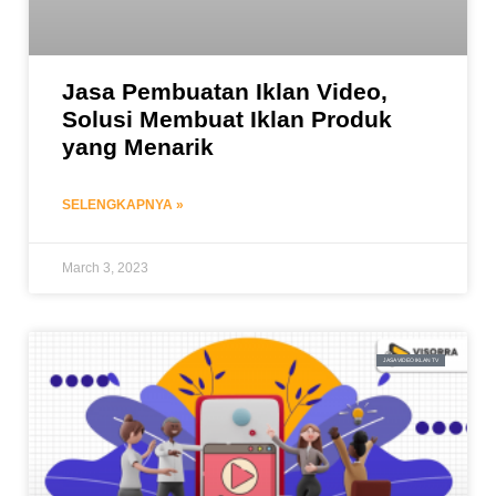
Jasa Pembuatan Iklan Video,
Solusi Membuat Iklan Produk
yang Menarik
SELENGKAPNYA »
March 3, 2023
JASA VIDEO IKLAN TV