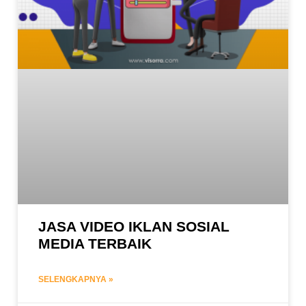
JASA VIDEO IKLAN SOSIAL
MEDIA TERBAIK
SELENGKAPNYA »