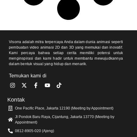
Visorra adalah mitra terpercaya Anda dalam dunia animasi seperti
pembuatan video animasi 2D dan 3D yang memukai dan inovatif.
Kami percaya bahwa setiap cerita memiliki potensi untuk
menginspirasi dan kami hadir untuk membantu mewujudkannya
dalam bentuk visual yang hidup dan menarik.
Temukan kami di
Kontak
One Pacific Place, Jakarta 12190 (Meeting by Appointment)
Jl Pondok Baru Raya, Cijantung, Jakarta 13770 (Meeting by
Appointment)
0812-8905-020 (Ajeng)