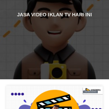
JASA VIDEO IKLAN TV HARI INI
JASA VIDEO EDITING