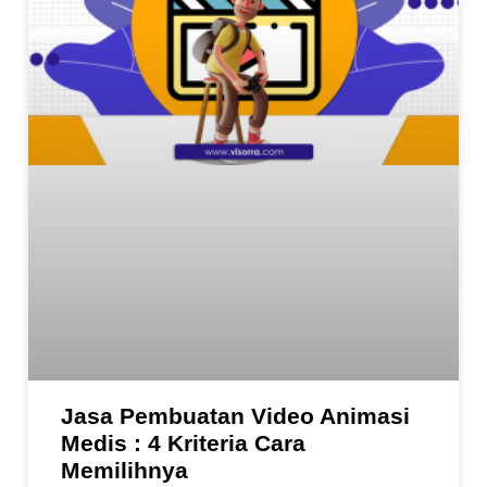
Jasa Pembuatan Video Animasi
Medis : 4 Kriteria Cara
Memilihnya