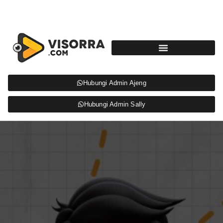
Hubungi Admin Ajeng
Hubungi Admin Sally