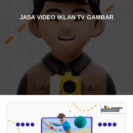
JASA VIDEO IKLAN TV GAMBAR
JASA VIDEO IKLAN TV