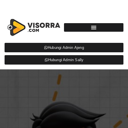
Hubungi Admin Ajeng
Hubungi Admin Sally