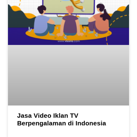
Jasa Video Iklan TV
Berpengalaman di Indonesia