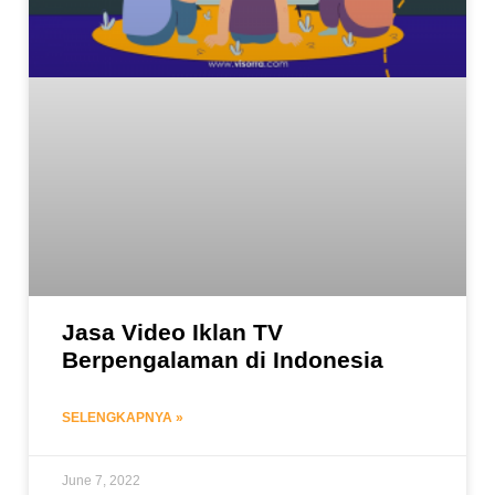
Jasa Video Iklan TV
Berpengalaman di Indonesia
SELENGKAPNYA »
June 7, 2022