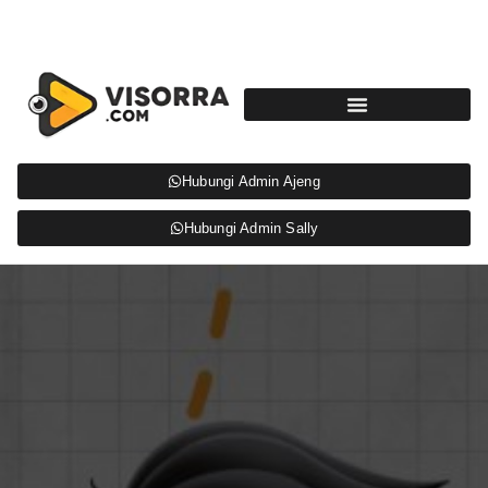
Hubungi Admin Ajeng
Hubungi Admin Sally