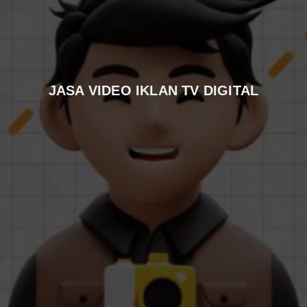
JASA VIDEO IKLAN TV DIGITAL