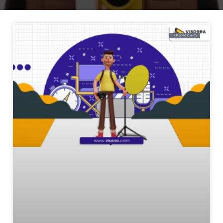
JASA VIDEO IKLAN TV