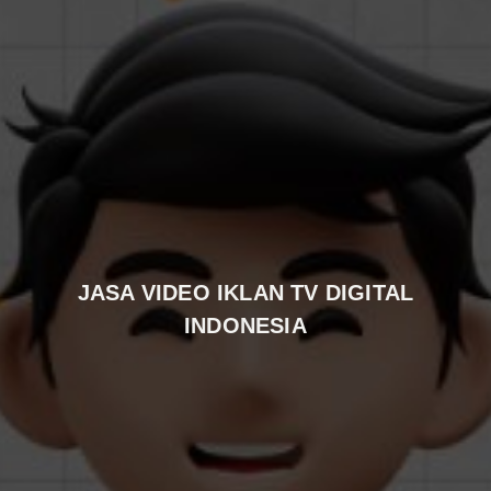
JASA VIDEO IKLAN TV DIGITAL
INDONESIA