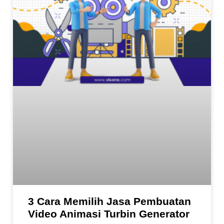
3 Cara Memilih Jasa Pembuatan
Video Animasi Turbin Generator