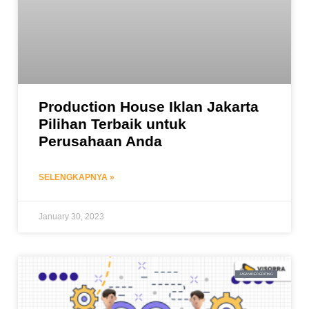
Production House Iklan Jakarta
Pilihan Terbaik untuk
Perusahaan Anda
SELENGKAPNYA »
January 30, 2023
JASA VIDEO EDITING