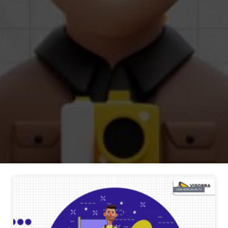
JASA VIDEO IKLAN TV