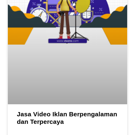
Jasa Video Iklan Berpengalaman
dan Terpercaya