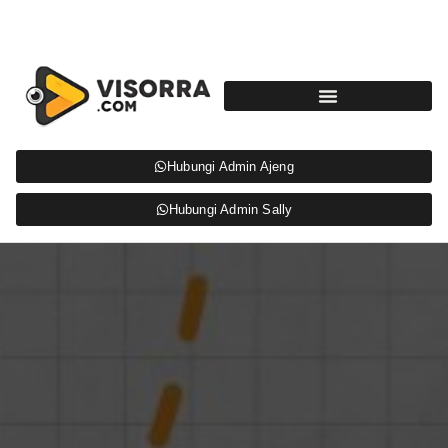
Hubungi Admin Ajeng
Hubungi Admin Sally