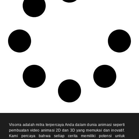
Visorra adalah mitra terpercaya Anda dalam dunia animasi seperti
pembuatan video animasi 2D dan 3D yang memukai dan inovatif.
Kami percaya bahwa setiap cerita memiliki potensi untuk