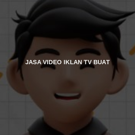
JASA VIDEO IKLAN TV BUAT