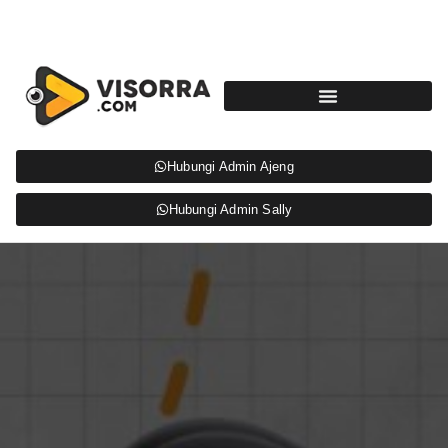
Hubungi Admin Ajeng
Hubungi Admin Sally