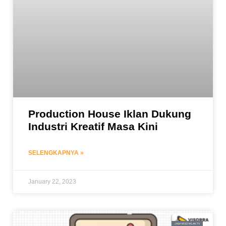
Production House Iklan Dukung
Industri Kreatif Masa Kini
SELENGKAPNYA »
January 22, 2023
JASA VIDEO IKLAN TV