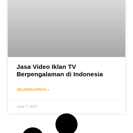
Jasa Video Iklan TV
Berpengalaman di Indonesia
SELENGKAPNYA »
June 7, 2022