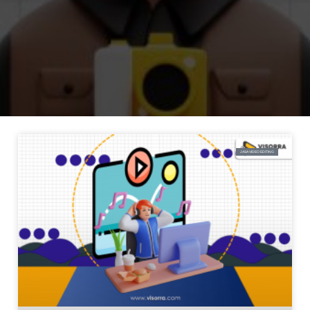
JASA VIDEO EDITING