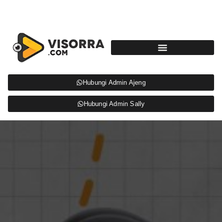
Hubungi Admin Ajeng
Hubungi Admin Sally