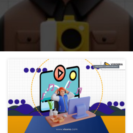
JASA VIDEO COMPANY PROFILE