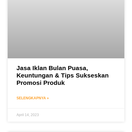
Jasa Iklan Bulan Puasa,
Keuntungan & Tips Sukseskan
Promosi Produk
SELENGKAPNYA »
April 14, 2023