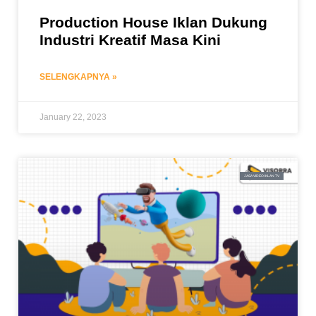
Production House Iklan Dukung
Industri Kreatif Masa Kini
SELENGKAPNYA »
January 22, 2023
JASA VIDEO IKLAN TV