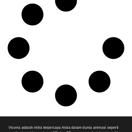
Visorra adalah mitra terpercaya Anda dalam dunia animasi seperti