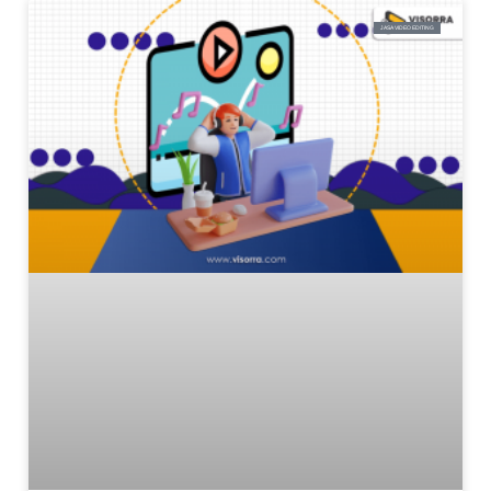
JASA VIDEO EDITING