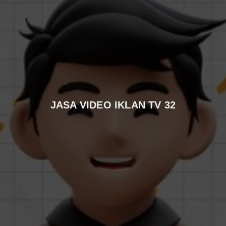
JASA VIDEO IKLAN TV 32