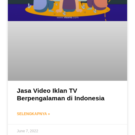
Jasa Video Iklan TV
Berpengalaman di Indonesia
SELENGKAPNYA »
June 7, 2022