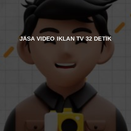
JASA VIDEO IKLAN TV 32 DETIK