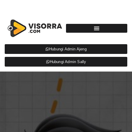
Hubungi Admin Ajeng
Hubungi Admin Sally