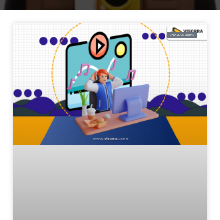
JASA VIDEO EDITING