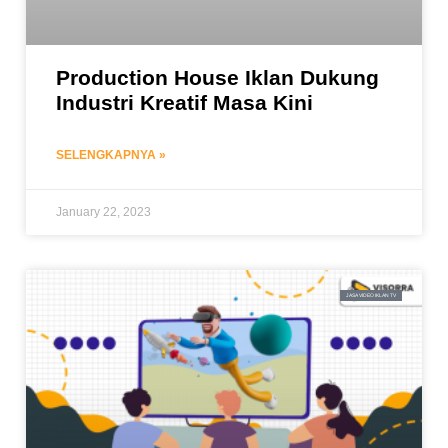
Production House Iklan Dukung
Industri Kreatif Masa Kini
SELENGKAPNYA »
January 22, 2023
JASA VIDEO IKLAN TV