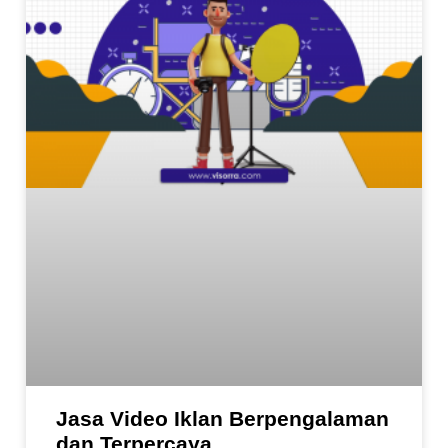
Jasa Video Iklan Berpengalaman
dan Terpercaya