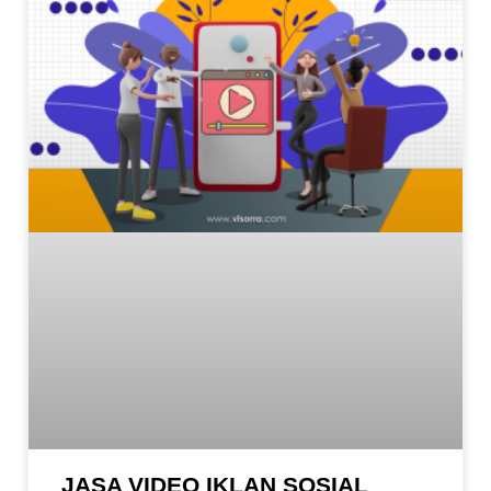
JASA VIDEO IKLAN SOSIAL