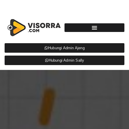
Hubungi Admin Ajeng
Hubungi Admin Sally