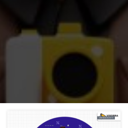
JASA VIDEO IKLAN TV