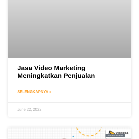
Jasa Video Marketing
Meningkatkan Penjualan
SELENGKAPNYA »
June 22, 2022
JASA VIDEO IKLAN TV