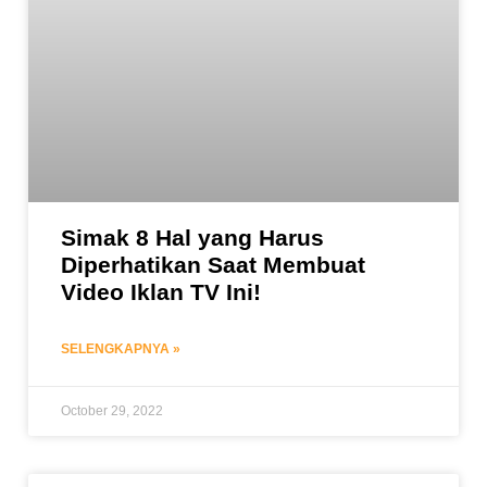
Simak 8 Hal yang Harus
Diperhatikan Saat Membuat
Video Iklan TV Ini!
SELENGKAPNYA »
October 29, 2022