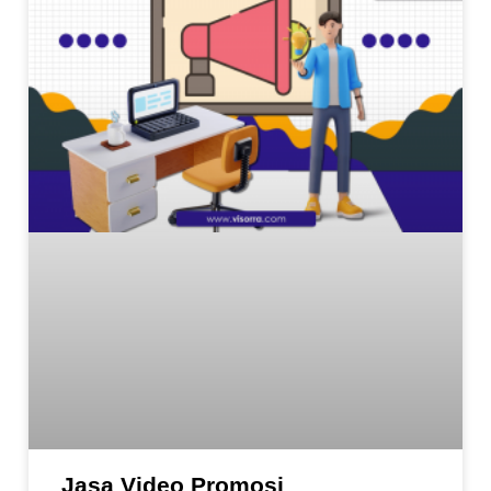
Jasa Video Promosi