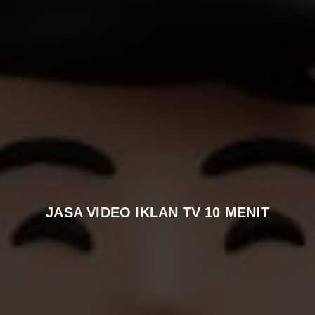
JASA VIDEO IKLAN TV 10 MENIT