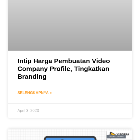
Intip Harga Pembuatan Video
Company Profile, Tingkatkan
Branding
SELENGKAPNYA »
April 3, 2023
JASA VIDEO EDITING