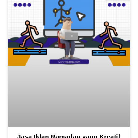
Jasa Iklan Ramadan yang Kreatif