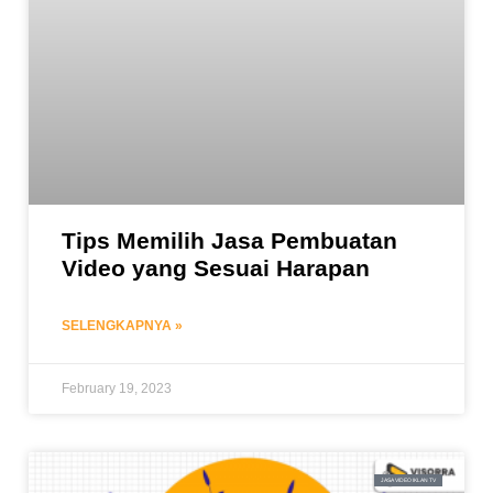
Tips Memilih Jasa Pembuatan
Video yang Sesuai Harapan
SELENGKAPNYA »
February 19, 2023
JASA VIDEO IKLAN TV