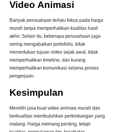
Video Animasi
Banyak perusahaan terlalu fokus pada harga
murah tanpa memperhatikan kualitas hasil
akhir. Selain itu, beberapa perusahaan juga
sering mengabaikan portofolio, tidak
menentukan tujuan video sejak awal, tidak
memperhatikan timeline, dan kurang
memperhatikan komunikasi selama proses
pengerjaan.
Kesimpulan
Memilih jasa buat video animasi murah dan
berkualitas membutuhkan pertimbangan yang
matang. Harga memang penting, tetapi
kualitas, pengalaman tim, kreativitas,