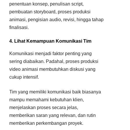
penentuan konsep, penulisan script,
pembuatan storyboard, proses produksi
animasi, pengisian audio, revisi, hingga tahap
finalisasi.
4. Lihat Kemampuan Komunikasi Tim
Komunikasi menjadi faktor penting yang
sering diabaikan. Padahal, proses produksi
video animasi membutuhkan diskusi yang
cukup intensif.
Tim yang memiliki komunikasi baik biasanya
mampu memahami kebutuhan klien,
menjelaskan proses secara jelas,
memberikan saran yang relevan, dan rutin
memberikan perkembangan proyek.