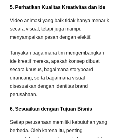
5. Perhatikan Kualitas Kreativitas dan Ide
Video animasi yang baik tidak hanya menarik
secara visual, tetapi juga mampu
menyampaikan pesan dengan efektif.
Tanyakan bagaimana tim mengembangkan
ide kreatif mereka, apakah konsep dibuat
secara khusus, bagaimana storyboard
dirancang, serta bagaimana visual
disesuaikan dengan identitas brand
perusahaan.
6. Sesuaikan dengan Tujuan Bisnis
Setiap perusahaan memiliki kebutuhan yang
berbeda. Oleh karena itu, penting