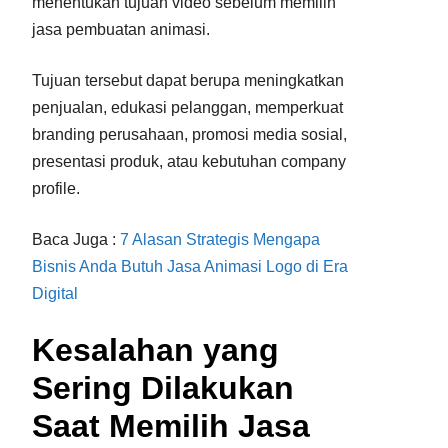
menentukan tujuan video sebelum memilih
jasa pembuatan animasi.
Tujuan tersebut dapat berupa meningkatkan
penjualan, edukasi pelanggan, memperkuat
branding perusahaan, promosi media sosial,
presentasi produk, atau kebutuhan company
profile.
Baca Juga :
7 Alasan Strategis Mengapa
Bisnis Anda Butuh Jasa Animasi Logo di Era
Digital
Kesalahan yang
Sering Dilakukan
Saat Memilih Jasa