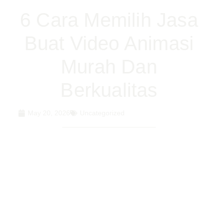
6 Cara Memilih Jasa
Buat Video Animasi
Murah Dan
Berkualitas
May 20, 2026
Uncategorized