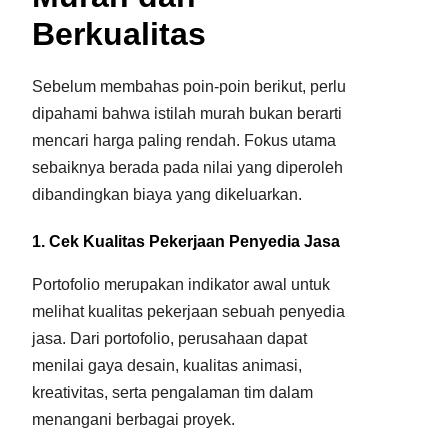
Berkualitas
Sebelum membahas poin-poin berikut, perlu
dipahami bahwa istilah murah bukan berarti
mencari harga paling rendah. Fokus utama
sebaiknya berada pada nilai yang diperoleh
dibandingkan biaya yang dikeluarkan.
1. Cek Kualitas Pekerjaan Penyedia Jasa
Portofolio merupakan indikator awal untuk
melihat kualitas pekerjaan sebuah penyedia
jasa. Dari portofolio, perusahaan dapat
menilai gaya desain, kualitas animasi,
kreativitas, serta pengalaman tim dalam
menangani berbagai proyek.