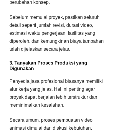
perubahan konsep.
Sebelum memulai proyek, pastikan seluruh
detail seperti jumlah revisi, durasi video,
estimasi waktu pengerjaan, fasilitas yang
diperoleh, dan kemungkinan biaya tambahan
telah dijelaskan secara jelas.
3. Tanyakan Proses Produksi yang
Digunakan
Penyedia jasa profesional biasanya memiliki
alur kerja yang jelas. Hal ini penting agar
proyek dapat berjalan lebih terstruktur dan
meminimalkan kesalahan.
Secara umum, proses pembuatan video
animasi dimulai dari diskusi kebutuhan,