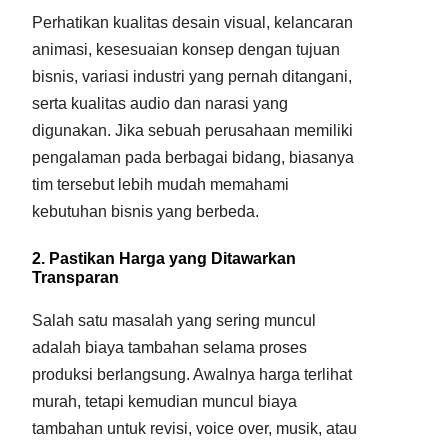
Perhatikan kualitas desain visual, kelancaran
animasi, kesesuaian konsep dengan tujuan
bisnis, variasi industri yang pernah ditangani,
serta kualitas audio dan narasi yang
digunakan. Jika sebuah perusahaan memiliki
pengalaman pada berbagai bidang, biasanya
tim tersebut lebih mudah memahami
kebutuhan bisnis yang berbeda.
2. Pastikan Harga yang Ditawarkan
Transparan
Salah satu masalah yang sering muncul
adalah biaya tambahan selama proses
produksi berlangsung. Awalnya harga terlihat
murah, tetapi kemudian muncul biaya
tambahan untuk revisi, voice over, musik, atau