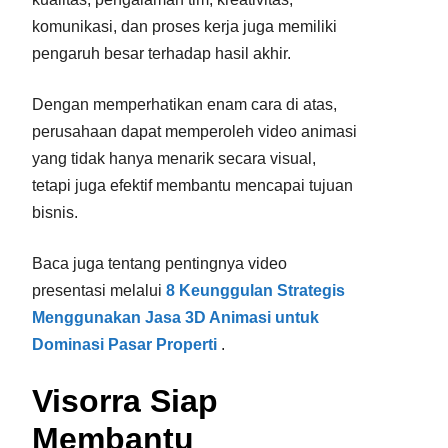
komunikasi, dan proses kerja juga memiliki
pengaruh besar terhadap hasil akhir.
Dengan memperhatikan enam cara di atas,
perusahaan dapat memperoleh video animasi
yang tidak hanya menarik secara visual,
tetapi juga efektif membantu mencapai tujuan
bisnis.
Baca juga tentang pentingnya video
presentasi melalui
8 Keunggulan Strategis
Menggunakan Jasa 3D Animasi untuk
Dominasi Pasar Properti
.
Visorra Siap
Membantu