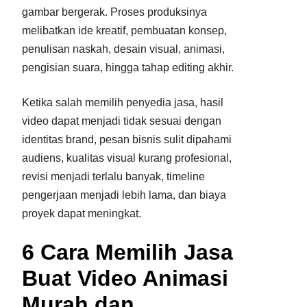
gambar bergerak. Proses produksinya
melibatkan ide kreatif, pembuatan konsep,
penulisan naskah, desain visual, animasi,
pengisian suara, hingga tahap editing akhir.
Ketika salah memilih penyedia jasa, hasil
video dapat menjadi tidak sesuai dengan
identitas brand, pesan bisnis sulit dipahami
audiens, kualitas visual kurang profesional,
revisi menjadi terlalu banyak, timeline
pengerjaan menjadi lebih lama, dan biaya
proyek dapat meningkat.
6 Cara Memilih Jasa
Buat Video Animasi
Murah dan