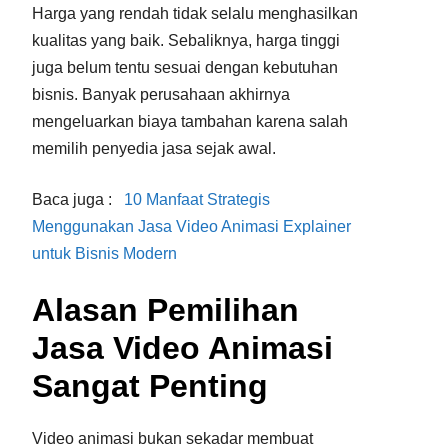
Harga yang rendah tidak selalu menghasilkan
kualitas yang baik. Sebaliknya, harga tinggi
juga belum tentu sesuai dengan kebutuhan
bisnis. Banyak perusahaan akhirnya
mengeluarkan biaya tambahan karena salah
memilih penyedia jasa sejak awal.
Baca juga :
10 Manfaat Strategis
Menggunakan Jasa Video Animasi Explainer
untuk Bisnis Modern
Alasan Pemilihan
Jasa Video Animasi
Sangat Penting
Video animasi bukan sekadar membuat