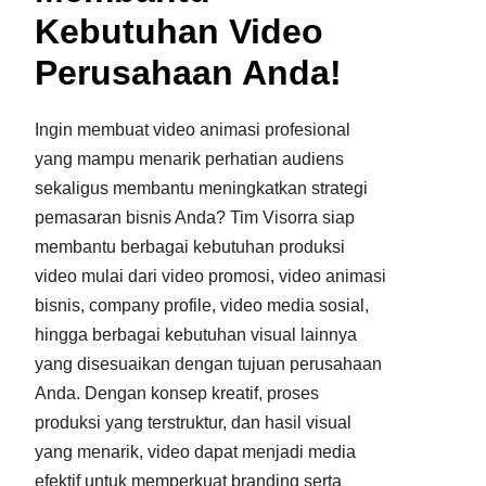
Kebutuhan Video
Perusahaan Anda!
Ingin membuat video animasi profesional
yang mampu menarik perhatian audiens
sekaligus membantu meningkatkan strategi
pemasaran bisnis Anda? Tim Visorra siap
membantu berbagai kebutuhan produksi
video mulai dari video promosi, video animasi
bisnis, company profile, video media sosial,
hingga berbagai kebutuhan visual lainnya
yang disesuaikan dengan tujuan perusahaan
Anda. Dengan konsep kreatif, proses
produksi yang terstruktur, dan hasil visual
yang menarik, video dapat menjadi media
efektif untuk memperkuat branding serta