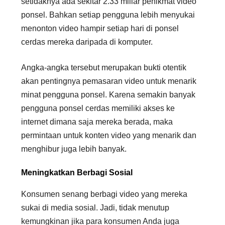
setidaknya ada sekitar 2.33 miliar penikmat video
ponsel. Bahkan setiap pengguna lebih menyukai
menonton video hampir setiap hari di ponsel
cerdas mereka daripada di komputer.
Angka-angka tersebut merupakan bukti otentik
akan pentingnya pemasaran video untuk menarik
minat pengguna ponsel. Karena semakin banyak
pengguna ponsel cerdas memiliki akses ke
internet dimana saja mereka berada, maka
permintaan untuk konten video yang menarik dan
menghibur juga lebih banyak.
Meningkatkan Berbagi Sosial
Konsumen senang berbagi video yang mereka
sukai di media sosial. Jadi, tidak menutup
kemungkinan jika para konsumen Anda juga