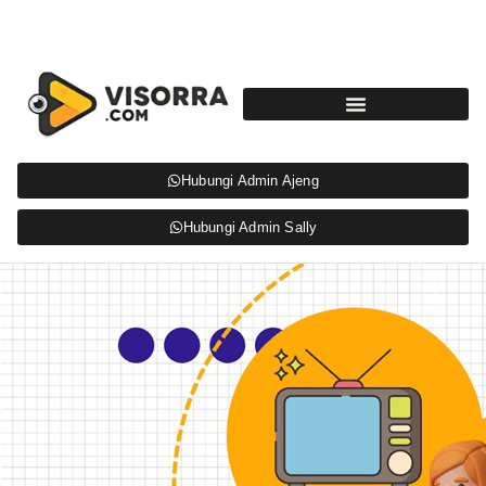
Hubungi Admin Ajeng
Hubungi Admin Sally