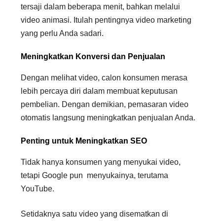
tersaji dalam beberapa menit, bahkan melalui
video animasi. Itulah pentingnya video marketing
yang perlu Anda sadari.
Meningkatkan Konversi dan Penjualan
Dengan melihat video, calon konsumen merasa
lebih percaya diri dalam membuat keputusan
pembelian. Dengan demikian, pemasaran video
otomatis langsung meningkatkan penjualan Anda.
Penting untuk Meningkatkan SEO
Tidak hanya konsumen yang menyukai video,
tetapi Google pun menyukainya, terutama
YouTube.
Setidaknya satu video yang disematkan di