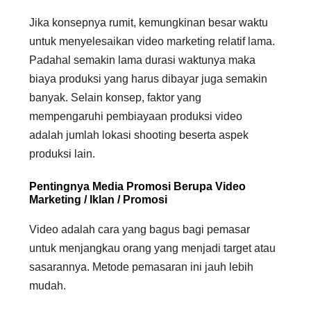
Jika konsepnya rumit, kemungkinan besar waktu
untuk menyelesaikan video marketing relatif lama.
Padahal semakin lama durasi waktunya maka
biaya produksi yang harus dibayar juga semakin
banyak. Selain konsep, faktor yang
mempengaruhi pembiayaan produksi video
adalah jumlah lokasi shooting beserta aspek
produksi lain.
Pentingnya Media Promosi Berupa Video
Marketing / Iklan / Promosi
Video adalah cara yang bagus bagi pemasar
untuk menjangkau orang yang menjadi target atau
sasarannya. Metode pemasaran ini jauh lebih
mudah.