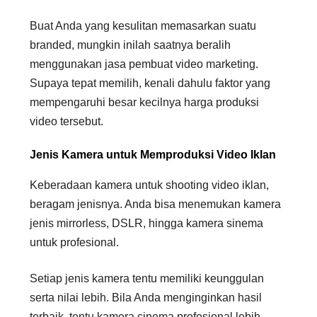
Buat Anda yang kesulitan memasarkan suatu
branded, mungkin inilah saatnya beralih
menggunakan jasa pembuat video marketing.
Supaya tepat memilih, kenali dahulu faktor yang
mempengaruhi besar kecilnya harga produksi
video tersebut.
Jenis Kamera untuk Memproduksi Video Iklan
Keberadaan kamera untuk shooting video iklan,
beragam jenisnya. Anda bisa menemukan kamera
jenis mirrorless, DSLR, hingga kamera sinema
untuk profesional.
Setiap jenis kamera tentu memiliki keunggulan
serta nilai lebih. Bila Anda menginginkan hasil
terbaik, tentu kamera cinema profesional lebih