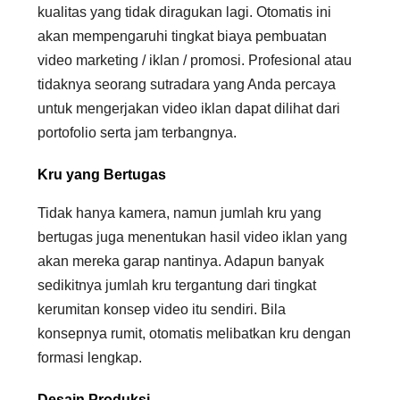
kualitas yang tidak diragukan lagi. Otomatis ini
akan mempengaruhi tingkat biaya pembuatan
video marketing / iklan / promosi. Profesional atau
tidaknya seorang sutradara yang Anda percaya
untuk mengerjakan video iklan dapat dilihat dari
portofolio serta jam terbangnya.
Kru yang Bertugas
Tidak hanya kamera, namun jumlah kru yang
bertugas juga menentukan hasil video iklan yang
akan mereka garap nantinya. Adapun banyak
sedikitnya jumlah kru tergantung dari tingkat
kerumitan konsep video itu sendiri. Bila
konsepnya rumit, otomatis melibatkan kru dengan
formasi lengkap.
Desain Produksi