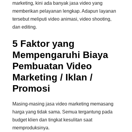
marketing, kini ada banyak jasa video yang
memberikan pelayanan lengkap. Adapun layanan
tersebut meliputi video animasi, video shooting,
dan editing.
5 Faktor yang
Mempengaruhi Biaya
Pembuatan Video
Marketing / Iklan /
Promosi
Masing-masing jasa video marketing memasang
harga yang tidak sama. Semua tergantung pada
budget klien dan tingkat kesulitan saat
memproduksinya.