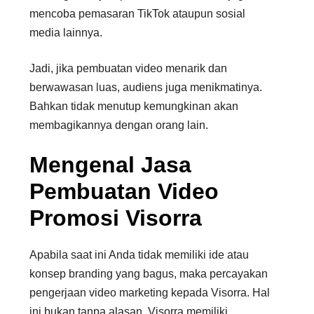
mencoba pemasaran TikTok ataupun sosial
media lainnya.
Jadi, jika pembuatan video menarik dan
berwawasan luas, audiens juga menikmatinya.
Bahkan tidak menutup kemungkinan akan
membagikannya dengan orang lain.
Mengenal Jasa
Pembuatan Video
Promosi Visorra
Apabila saat ini Anda tidak memiliki ide atau
konsep branding yang bagus, maka percayakan
pengerjaan video marketing kepada Visorra. Hal
ini bukan tanpa alasan. Visorra memiliki