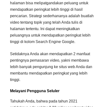
halaman bisa melipatgandakan peluang untuk
mendapatkan peringkat lebih tinggi di hasil
pencarian. Strategi sederhananya adalah buatlah
video tentang topik yang telah Anda tulis di
halaman tertentu. Ini dapat meningkatkan
peluangnya untuk mendapatkan peringkat lebih
tinggi di kolom Search Engine Google.
Setidaknya Anda akan mendapatkan 2 manfaat
pentingnya pemasaran video, yakni membawa
lebih banyak pengunjung ke situs web Anda dan
membantu mendapatkan peringkat yang lebih
tinggi.
Melayani Pengguna Seluler
Tahukah Anda, bahwa pada tahun 2021