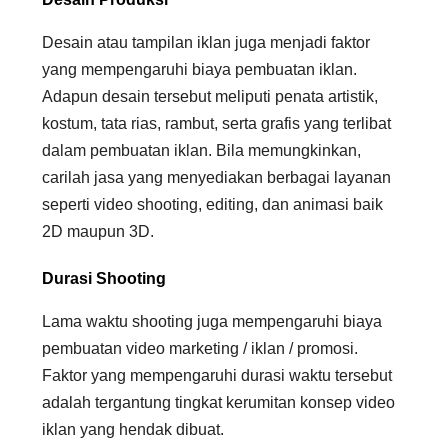
Desain atau tampilan iklan juga menjadi faktor
yang mempengaruhi biaya pembuatan iklan.
Adapun desain tersebut meliputi penata artistik,
kostum, tata rias, rambut, serta grafis yang terlibat
dalam pembuatan iklan. Bila memungkinkan,
carilah jasa yang menyediakan berbagai layanan
seperti video shooting, editing, dan animasi baik
2D maupun 3D.
Durasi Shooting
Lama waktu shooting juga mempengaruhi biaya
pembuatan video marketing / iklan / promosi.
Faktor yang mempengaruhi durasi waktu tersebut
adalah tergantung tingkat kerumitan konsep video
iklan yang hendak dibuat.