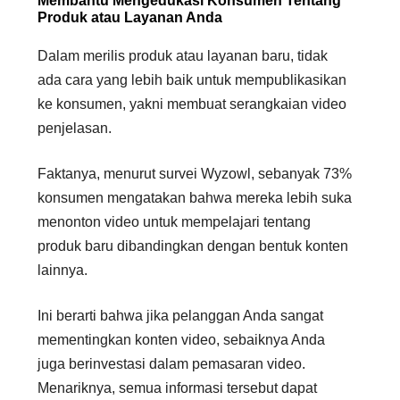
Membantu Mengedukasi Konsumen Tentang
Produk atau Layanan Anda
Dalam merilis produk atau layanan baru, tidak
ada cara yang lebih baik untuk mempublikasikan
ke konsumen, yakni membuat serangkaian video
penjelasan.
Faktanya, menurut survei Wyzowl, sebanyak 73%
konsumen mengatakan bahwa mereka lebih suka
menonton video untuk mempelajari tentang
produk baru dibandingkan dengan bentuk konten
lainnya.
Ini berarti bahwa jika pelanggan Anda sangat
mementingkan konten video, sebaiknya Anda
juga berinvestasi dalam pemasaran video.
Menariknya, semua informasi tersebut dapat