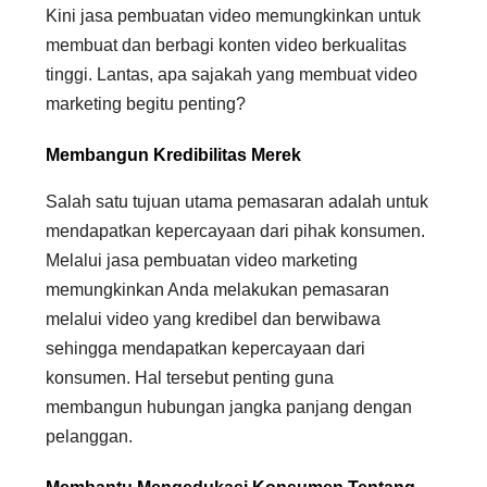
Kini jasa pembuatan video memungkinkan untuk
membuat dan berbagi konten video berkualitas
tinggi. Lantas, apa sajakah yang membuat video
marketing begitu penting?
Membangun Kredibilitas Merek
Salah satu tujuan utama pemasaran adalah untuk
mendapatkan kepercayaan dari pihak konsumen.
Melalui jasa pembuatan video marketing
memungkinkan Anda melakukan pemasaran
melalui video yang kredibel dan berwibawa
sehingga mendapatkan kepercayaan dari
konsumen. Hal tersebut penting guna
membangun hubungan jangka panjang dengan
pelanggan.