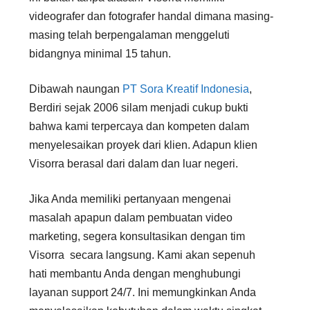
videografer dan fotografer handal dimana masing-
masing telah berpengalaman menggeluti
bidangnya minimal 15 tahun.
Dibawah naungan
PT Sora Kreatif Indonesia
,
Berdiri sejak 2006 silam menjadi cukup bukti
bahwa kami terpercaya dan kompeten dalam
menyelesaikan proyek dari klien. Adapun klien
Visorra berasal dari dalam dan luar negeri.
Jika Anda memiliki pertanyaan mengenai
masalah apapun dalam pembuatan video
marketing, segera konsultasikan dengan tim
Visorra secara langsung. Kami akan sepenuh
hati membantu Anda dengan menghubungi
layanan support 24/7. Ini memungkinkan Anda