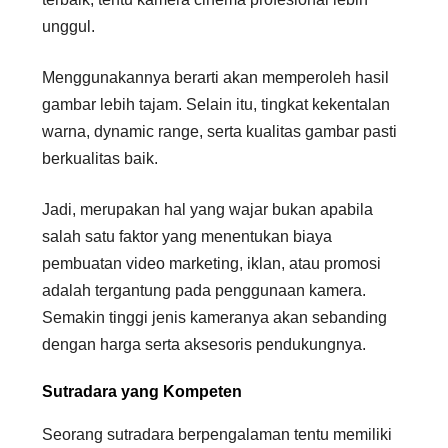
unggul.
Menggunakannya berarti akan memperoleh hasil
gambar lebih tajam. Selain itu, tingkat kekentalan
warna, dynamic range, serta kualitas gambar pasti
berkualitas baik.
Jadi, merupakan hal yang wajar bukan apabila
salah satu faktor yang menentukan biaya
pembuatan video marketing, iklan, atau promosi
adalah tergantung pada penggunaan kamera.
Semakin tinggi jenis kameranya akan sebanding
dengan harga serta aksesoris pendukungnya.
Sutradara yang Kompeten
Seorang sutradara berpengalaman tentu memiliki