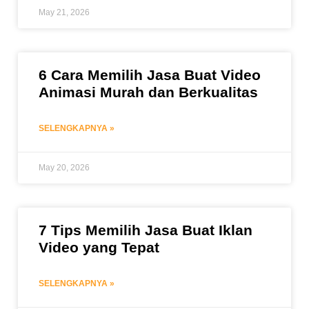
May 21, 2026
6 Cara Memilih Jasa Buat Video
Animasi Murah dan Berkualitas
SELENGKAPNYA »
May 20, 2026
7 Tips Memilih Jasa Buat Iklan
Video yang Tepat
SELENGKAPNYA »