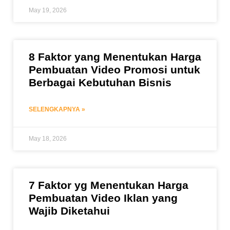
May 19, 2026
8 Faktor yang Menentukan Harga
Pembuatan Video Promosi untuk
Berbagai Kebutuhan Bisnis
SELENGKAPNYA »
May 18, 2026
7 Faktor yg Menentukan Harga
Pembuatan Video Iklan yang
Wajib Diketahui