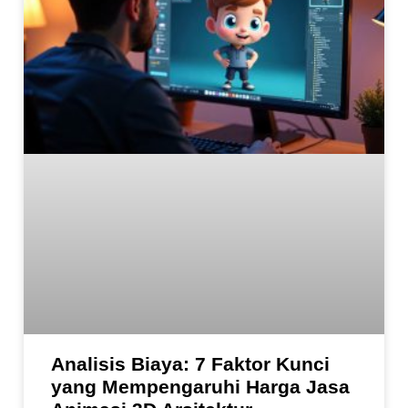
Analisis Biaya: 7 Faktor Kunci
yang Mempengaruhi Harga Jasa