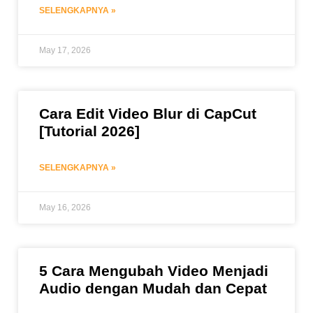
SELENGKAPNYA »
May 17, 2026
Cara Edit Video Blur di CapCut
[Tutorial 2026]
SELENGKAPNYA »
May 16, 2026
5 Cara Mengubah Video Menjadi
Audio dengan Mudah dan Cepat