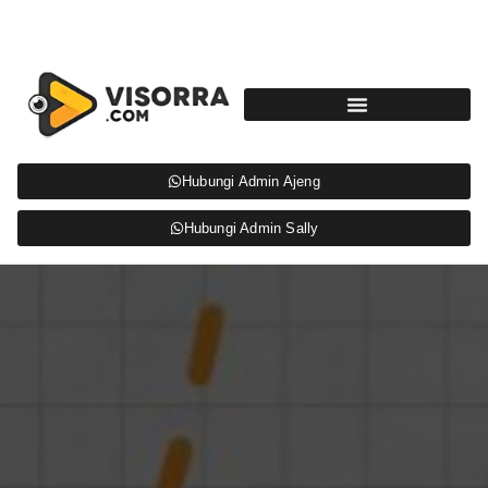
Hubungi Admin Ajeng
Hubungi Admin Sally