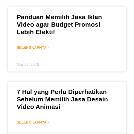
Panduan Memilih Jasa Iklan
Video agar Budget Promosi
Lebih Efektif
SELENGKAPNYA »
May 22, 2026
7 Hal yang Perlu Diperhatikan
Sebelum Memilih Jasa Desain
Video Animasi
SELENGKAPNYA »